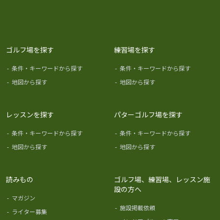
ゴルフ場を探す
練習場を探す
-
条件・キーワードから探す
-
条件・キーワードから探す
-
地図から探す
-
地図から探す
レッスンを探す
パターゴルフ場を探す
-
条件・キーワードから探す
-
条件・キーワードから探す
-
地図から探す
-
地図から探す
読みもの
ゴルフ場、練習場、レッスン施
設の方へ
-
マガジン
-
施設掲載依頼
-
ライター募集