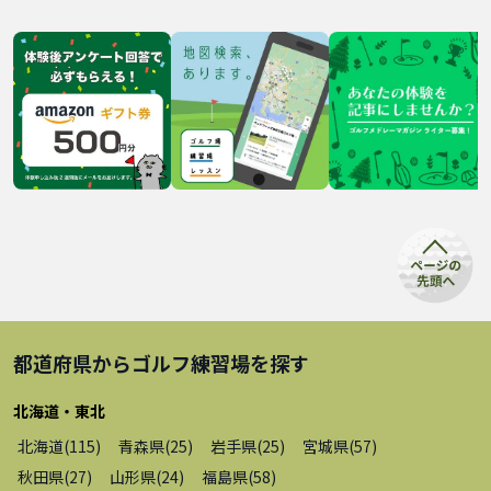
都道府県から
ゴルフ練習場
を探す
北海道・東北
北海道
(
115
)
青森県
(
25
)
岩手県
(
25
)
宮城県
(
57
)
秋田県
(
27
)
山形県
(
24
)
福島県
(
58
)