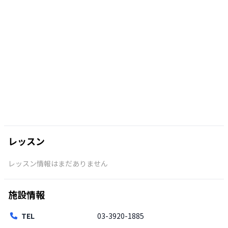
レッスン
レッスン情報はまだありません
施設情報
TEL
03-3920-1885