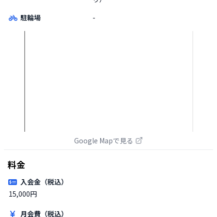
駐輪場
-
Google Mapで見る
料金
入会金（税込）
15,000円
月会費（税込）