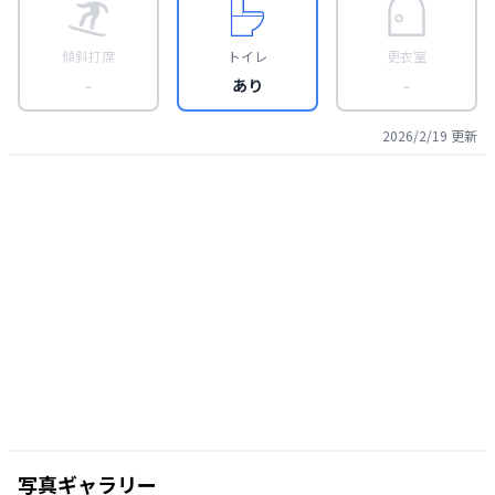
傾斜打席
トイレ
更衣室
-
あり
-
2026/2/19
更新
写真ギャラリー