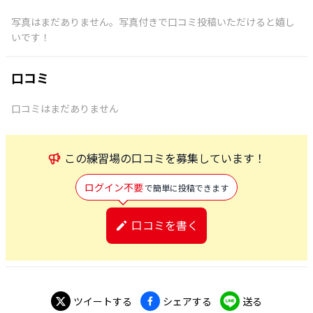
写真はまだありません。写真付きで口コミ投稿いただけると嬉し
いです！
口コミ
口コミはまだありません
この
練習場
の口コミを募集しています！
ログイン不要
で簡単に投稿できます
口コミを書く
ツイートする
シェアする
送る