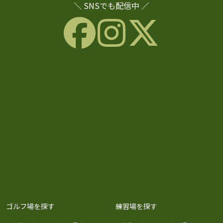
＼ SNSでも配信中 ／
ゴルフ場を探す
練習場を探す