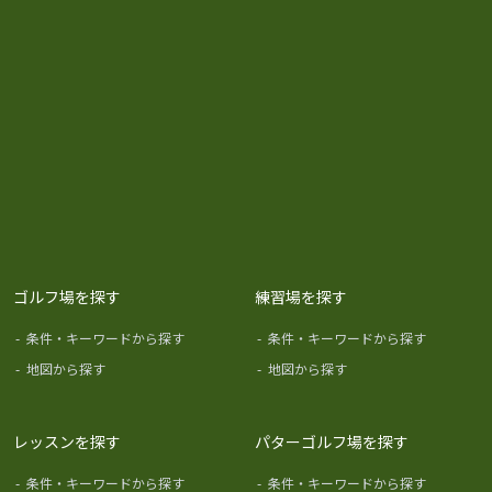
ゴルフ場を探す
練習場を探す
-
条件・キーワードから探す
-
条件・キーワードから探す
-
地図から探す
-
地図から探す
レッスンを探す
パターゴルフ場を探す
-
条件・キーワードから探す
-
条件・キーワードから探す