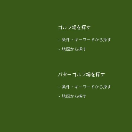
ゴルフ場を探す
-
条件・キーワードから探す
-
地図から探す
パターゴルフ場を探す
-
条件・キーワードから探す
-
地図から探す