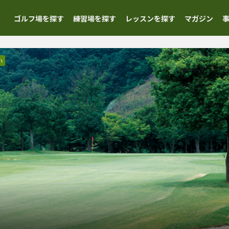
ゴルフ場を探す
練習場を探す
レッスンを探す
マガジン
い