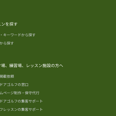
スンを探す
・キーワードから探す
から探す
フ場、練習場、レッスン施設の方へ
掲載依頼
ドアゴルフの窓口
ムページ制作・保守代行
ドアゴルフの集客サポート
フレッスンの集客サポート