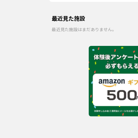
最近見た施設
最近見た施設はまだありません。