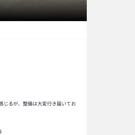
感じるが、整備は大変行き届いてお
る