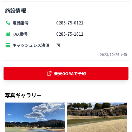
施設情報
電話番号
0285-75-0121
FAX番号
0285-75-1611
キャッシュレス決済
可
2023/10/26
更新
楽天GORAで予約
写真ギャラリー