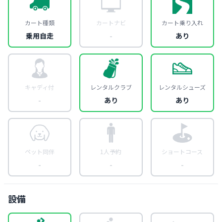
カート種類
カートナビ
カート乗り入れ
乗用自走
-
あり
キャディ付
レンタルクラブ
レンタルシューズ
-
あり
あり
ペット同伴
1人予約
ショートコース
-
-
-
設備