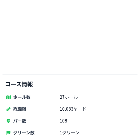
コース情報
ホール数
27ホール
総距離
10,083ヤード
パー数
108
グリーン数
1グリーン