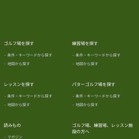
ゴルフ場を探す
練習場を探す
-
条件・キーワードから探す
-
条件・キーワードから探す
-
地図から探す
-
地図から探す
レッスンを探す
パターゴルフ場を探す
-
条件・キーワードから探す
-
条件・キーワードから探す
-
地図から探す
-
地図から探す
読みもの
ゴルフ場、練習場、レッスン施
設の方へ
-
マガジン