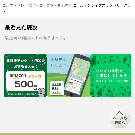
ゴルフメドレーTOP
>
ゴルフ場
>
栃木県
>
ゴールデンレイクスカントリークラ
ブ
最近見た施設
最近見た施設はまだありません。