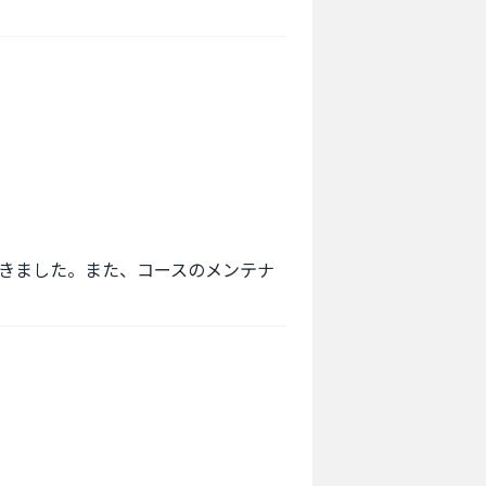
きました。また、コースのメンテナ