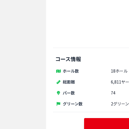
コース情報
ホール数
18ホール
総距離
6,811ヤ
パー数
74
グリーン数
2グリーン