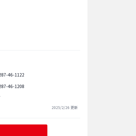
287-46-1122
287-46-1208
可
2025/2/26
更新