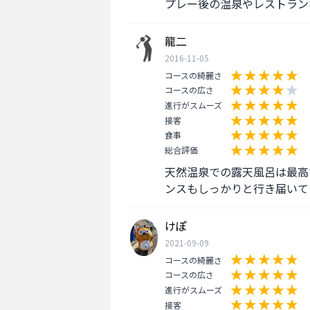
プレー後の温泉やレストラン
龍二
2016-11-05
コースの綺麗さ
コースの広さ
進行がスムーズ
接客
食事
総合評価
天然温泉での露天風呂は最高
ンスもしっかりと行き届いて
けぽ
2021-09-09
コースの綺麗さ
コースの広さ
進行がスムーズ
接客