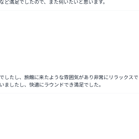
など満足でしたので、また伺いたいと思います。
でしたし、旅館に来たような雰囲気があり非常にリラックスで
いましたし、快適にラウンドでき満足でした。