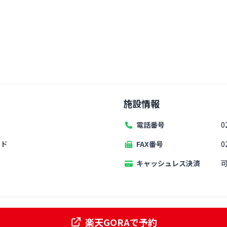
施設情報
電話番号
0
ード
FAX番号
0
キャッシュレス決済
楽天GORAで予約