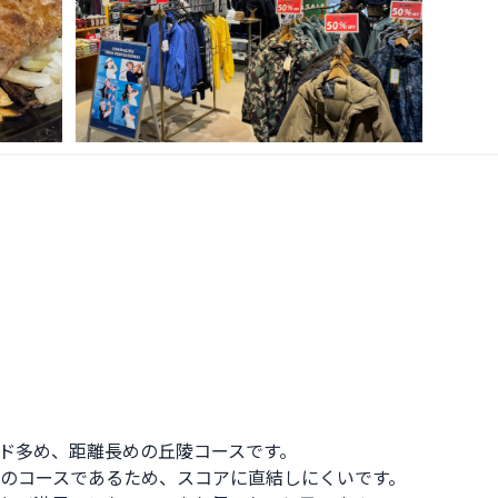
ド多め、距離長めの丘陵コースです。

4のコースであるため、スコアに直結しにくいです。
