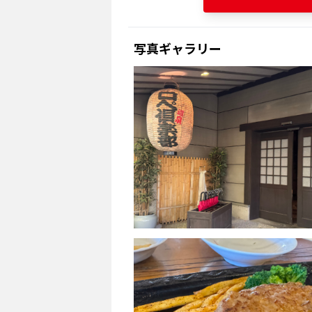
写真ギャラリー