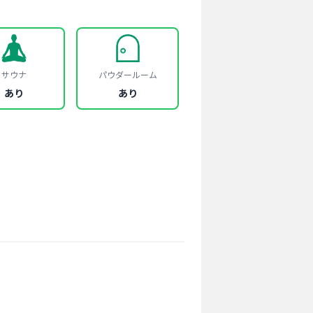
サウナ
パウダールーム
あり
あり