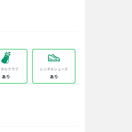
ンタルクラブ
レンタルシューズ
あり
あり