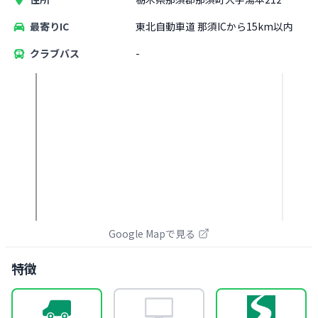
最寄りIC
東北自動車道 那須ICから15km以内
クラブバス
-
Google Mapで見る
特徴