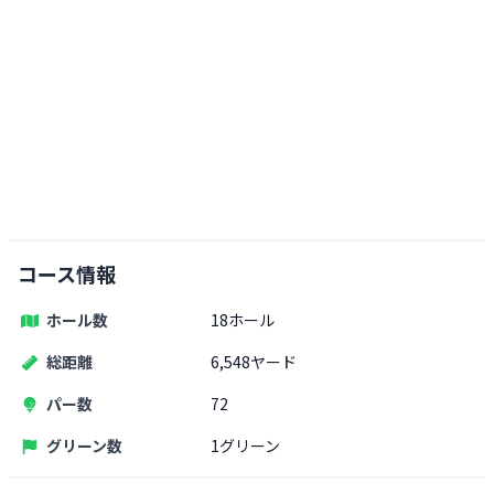
コース情報
ホール数
18ホール
総距離
6,548ヤード
パー数
72
グリーン数
1グリーン