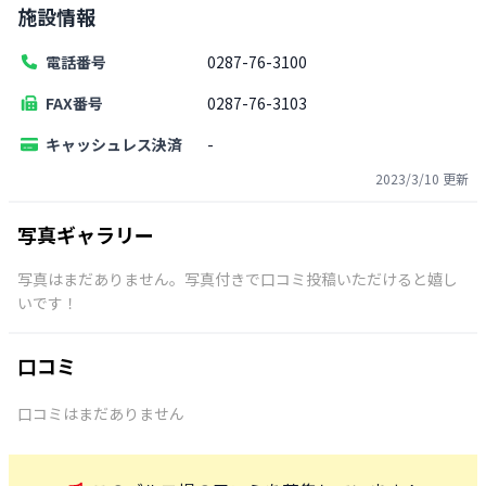
施設情報
電話番号
0287-76-3100
FAX番号
0287-76-3103
キャッシュレス決済
-
2023/3/10
更新
写真ギャラリー
写真はまだありません。写真付きで口コミ投稿いただけると嬉し
いです！
口コミ
口コミはまだありません