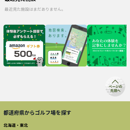
最近見た施設はまだありません。
都道府県から
ゴルフ場
を探す
北海道・東北