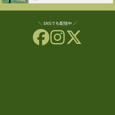
＼ SNSでも配信中 ／