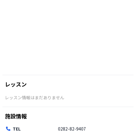
レッスン
レッスン情報はまだありません
施設情報
TEL
0282-82-9407