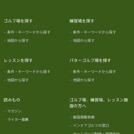
ゴルフ場を探す
練習場を探す
-
条件・キーワードから探す
-
条件・キーワードから探す
-
地図から探す
-
地図から探す
レッスンを探す
パターゴルフ場を探す
-
条件・キーワードから探す
-
条件・キーワードから探す
-
地図から探す
-
地図から探す
読みもの
ゴルフ場、練習場、レッスン施
設の方へ
-
マガジン
-
施設掲載依頼
-
ライター募集
-
インドアゴルフの窓口
-
ホームページ制作・保守代行