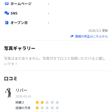
ホームページ
-
SNS
-
オープン日
-
2026/2/1
更新
情報の修正はこちらから
写真ギャラリー
写真はまだありません。写真付きで口コミ投稿いただけると嬉し
いです！
口コミ
リバー
2026-02-01
綺麗さ
設備の充実