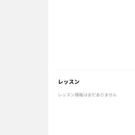
レッスン
レッスン情報はまだありません