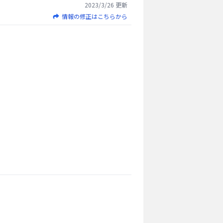
2023/3/26
更新
情報の修正はこちらから