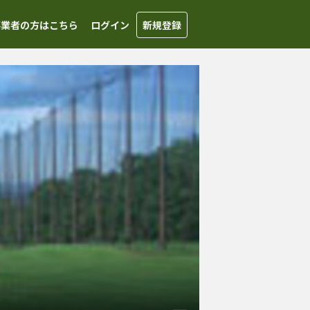
事業者の方はこちら
ログイン
新規登録