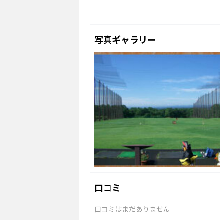
写真ギャラリー
口コミ
口コミはまだありません