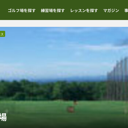
ゴルフ場を探す
練習場を探す
レッスンを探す
マガジン
ース
場