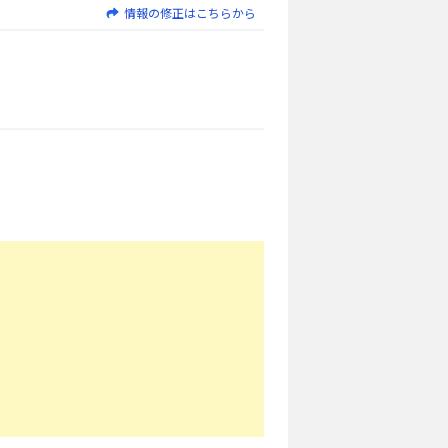
情報の修正はこちらから