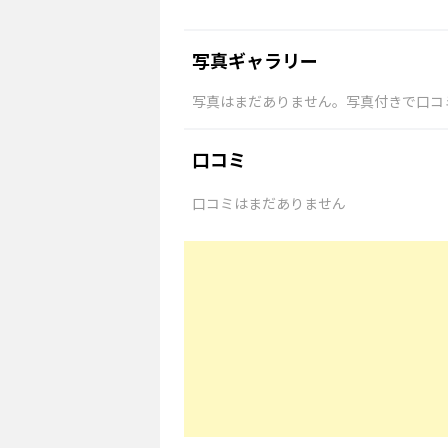
写真ギャラリー
写真はまだありません。写真付きで口コ
口コミ
口コミはまだありません