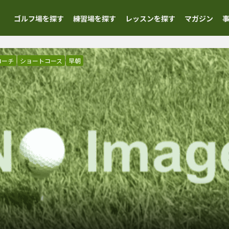
ゴルフ場を探す
練習場を探す
レッスンを探す
マガジン
ローチ
ショートコース
早朝