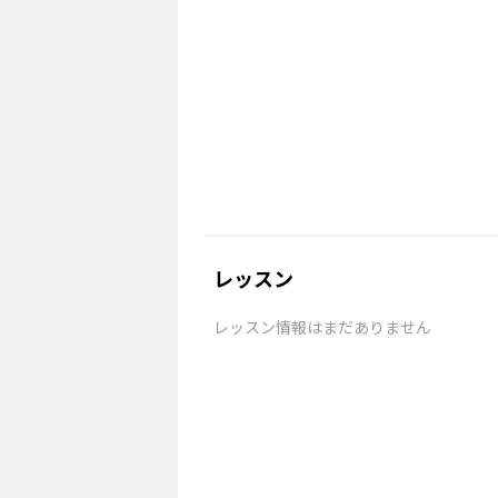
レッスン
レッスン情報はまだありません