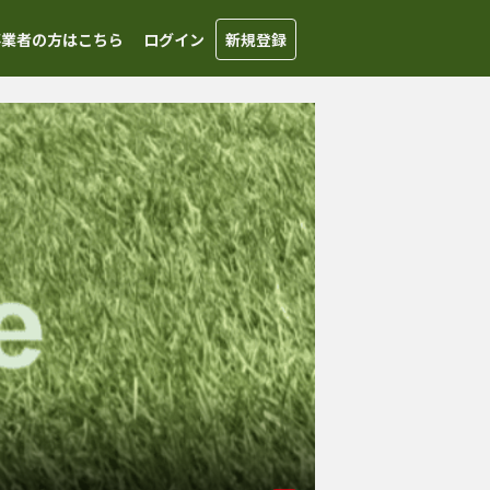
事業者の方はこちら
ログイン
新規登録