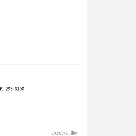
49-295-6100
2023/3/26
更新