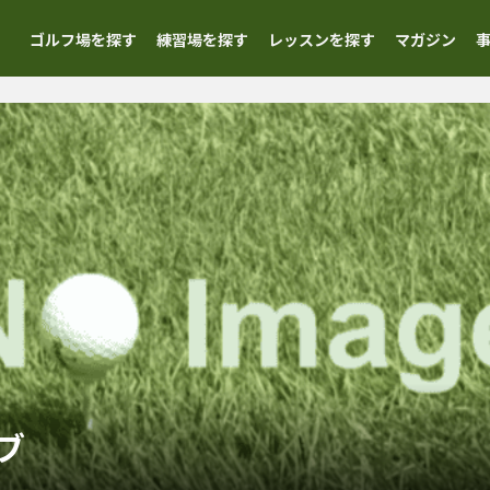
ゴルフ場を探す
練習場を探す
レッスンを探す
マガジン
ブ