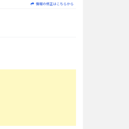
情報の修正はこちらから