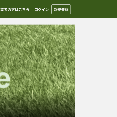
事業者の方はこちら
ログイン
新規登録