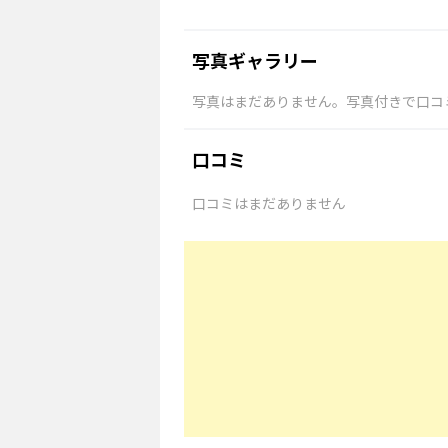
写真ギャラリー
写真はまだありません。写真付きで口コ
口コミ
口コミはまだありません