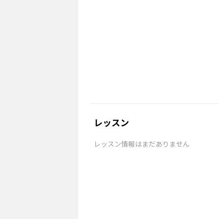
レッスン
レッスン情報はまだありません