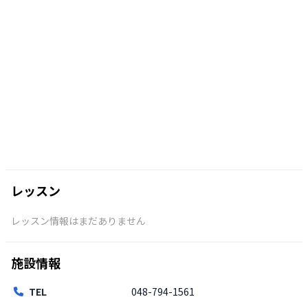
レッスン
レッスン情報はまだありません
施設情報
TEL
048-794-1561