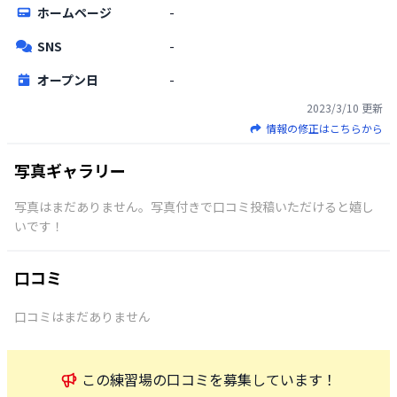
ホームページ
-
SNS
-
オープン日
-
2023/3/10
更新
情報の修正はこちらから
写真ギャラリー
写真はまだありません。写真付きで口コミ投稿いただけると嬉し
いです！
口コミ
口コミはまだありません
この
練習場
の口コミを募集しています！