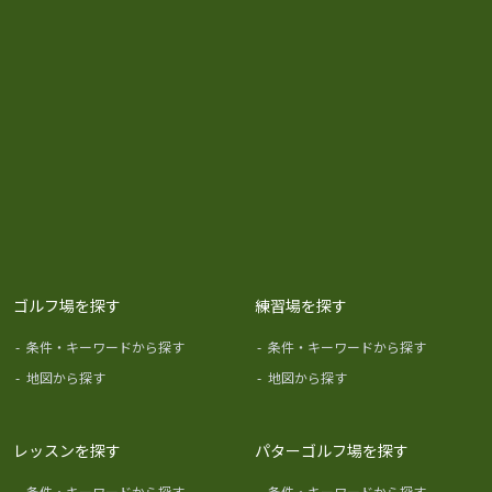
ゴルフ場を探す
練習場を探す
-
条件・キーワードから探す
-
条件・キーワードから探す
-
地図から探す
-
地図から探す
レッスンを探す
パターゴルフ場を探す
-
条件・キーワードから探す
-
条件・キーワードから探す