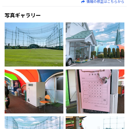
情報の修正はこちらから
写真ギャラリー