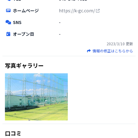
ホームページ
https://k-gc.com/
SNS
-
オープン日
-
2023/3/10
更新
情報の修正はこちらから
写真ギャラリー
口コミ