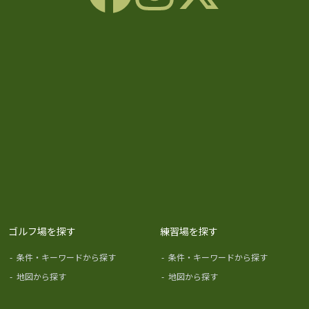
ゴルフ場を探す
練習場を探す
-
条件・キーワードから探す
-
条件・キーワードから探す
-
地図から探す
-
地図から探す