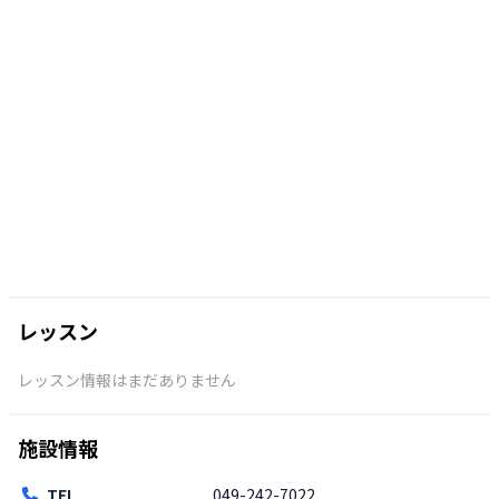
レッスン
レッスン情報はまだありません
施設情報
TEL
049-242-7022