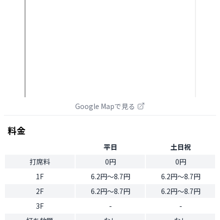
Google Mapで見る
料金
平日
土日祝
打席料
0円
0円
1F
6.2円〜8.7円
6.2円〜8.7円
2F
6.2円〜8.7円
6.2円〜8.7円
3F
-
-