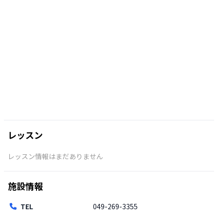
レッスン
レッスン情報はまだありません
施設情報
TEL
049-269-3355