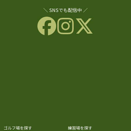
＼ SNSでも配信中 ／
ゴルフ場を探す
練習場を探す