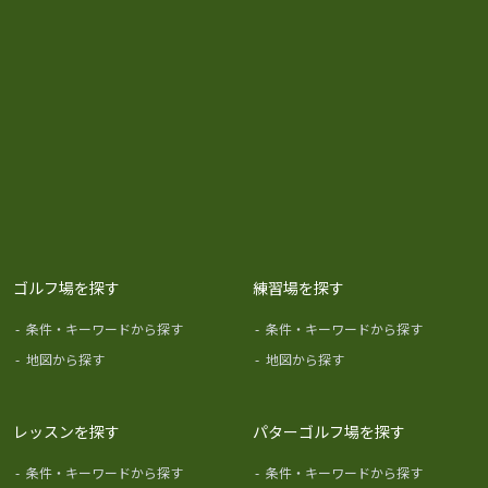
ゴルフ場を探す
練習場を探す
-
条件・キーワードから探す
-
条件・キーワードから探す
-
地図から探す
-
地図から探す
レッスンを探す
パターゴルフ場を探す
-
条件・キーワードから探す
-
条件・キーワードから探す