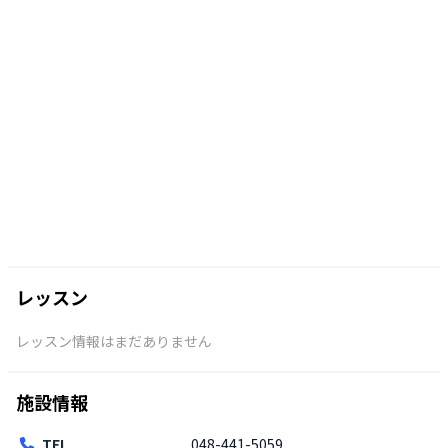
レッスン
レッスン情報はまだありません
施設情報
TEL
048-441-5059