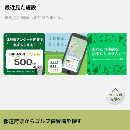
最近見た施設
最近見た施設はまだありません。
都道府県から
ゴルフ練習場
を探す