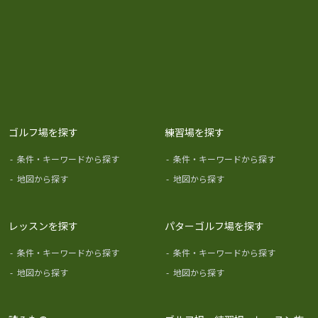
ゴルフ場を探す
練習場を探す
-
条件・キーワードから探す
-
条件・キーワードから探す
-
地図から探す
-
地図から探す
レッスンを探す
パターゴルフ場を探す
-
条件・キーワードから探す
-
条件・キーワードから探す
-
地図から探す
-
地図から探す