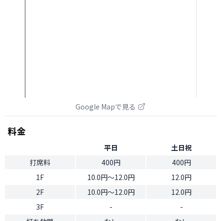
Google Mapで見る
料金
平日
土日祝
打席料
400円
400円
1F
10.0円〜12.0円
12.0円
2F
10.0円〜12.0円
12.0円
3F
-
-