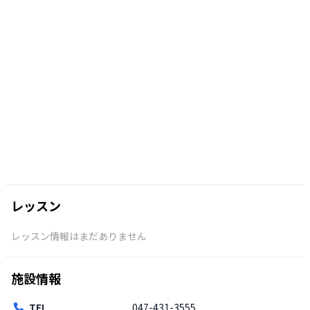
レッスン
レッスン情報はまだありません
施設情報
TEL
047-431-3555