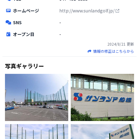
ホームページ
http://www.sunlandgolf.jp/
SNS
-
オープン日
-
2024/8/21
更新
情報の修正はこちらから
写真ギャラリー