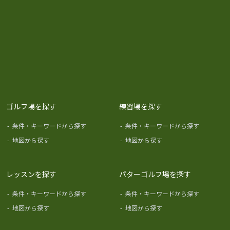
ゴルフ場を探す
練習場を探す
-
条件・キーワードから探す
-
条件・キーワードから探す
-
地図から探す
-
地図から探す
レッスンを探す
パターゴルフ場を探す
-
条件・キーワードから探す
-
条件・キーワードから探す
-
地図から探す
-
地図から探す