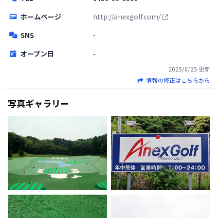
ホームページ
http://anexgolf.com/
SNS
-
オープン日
-
2025/6/25
更新
情報の修正はこちらから
写真ギャラリー