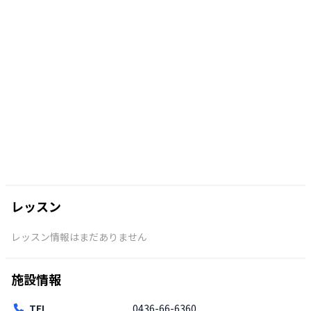
レッスン
レッスン情報はまだありません
施設情報
TEL
0436-66-6360