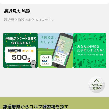
最近見た施設
最近見た施設はまだありません。
都道府県から
ゴルフ練習場
を探す