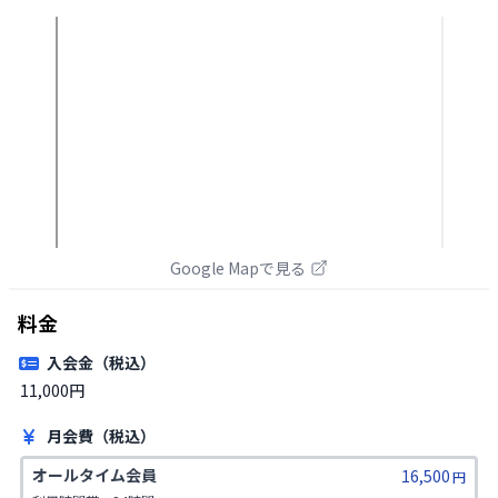
Google Mapで見る
料金
入会金（税込）
11,000円
月会費（税込）
オールタイム会員
16,500
円