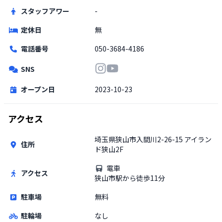
スタッフアワー
-
定休日
無
電話番号
050-3684-4186
SNS
オープン日
2023-10-23
アクセス
埼玉県狭山市入間川2-26-15 アイラン
住所
ド狭山2F
電車
アクセス
狭山市駅から徒歩11分
駐車場
無料
駐輪場
なし