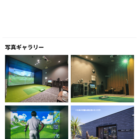
写真ギャラリー