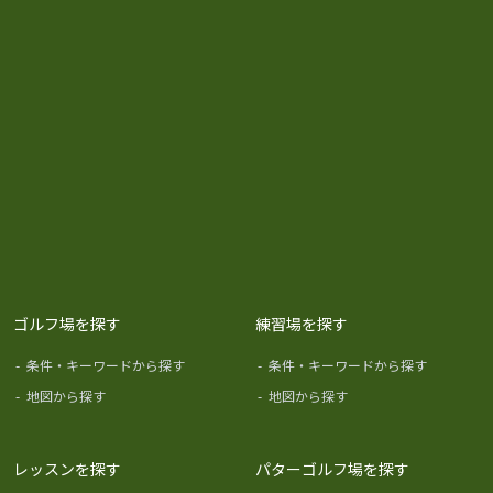
ゴルフ場を探す
練習場を探す
-
条件・キーワードから探す
-
条件・キーワードから探す
-
地図から探す
-
地図から探す
レッスンを探す
パターゴルフ場を探す