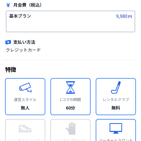
月会費（税込）
基本プラン
9,980
円
支払い方法
クレジットカード
特徴
運営スタイル
1コマの時間
レンタルクラブ
無人
60分
無料
レンタルシューズ
レンタルグローブ
バーチャルラウンド