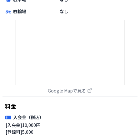
駐輪場
なし
Google Mapで見る
料金
入会金（税込）
[入会金]10,000円

[登録料]5,000