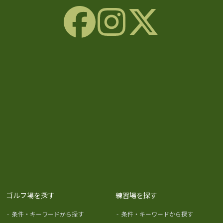
ゴルフ場を探す
練習場を探す
-
条件・キーワードから探す
-
条件・キーワードから探す