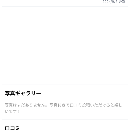
2024/9/6
更新
写真ギャラリー
写真はまだありません。写真付きで口コミ投稿いただけると嬉し
いです！
口コミ