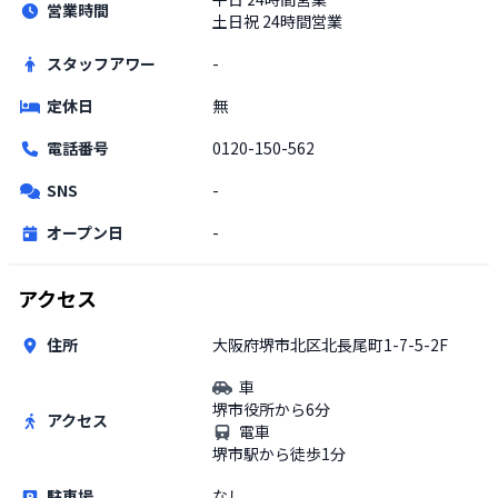
営業時間
土日祝
24時間営業
スタッフアワー
-
定休日
無
電話番号
0120-150-562
SNS
-
オープン日
-
アクセス
住所
大阪府堺市北区北長尾町1-7-5-2F
車
堺市役所から6分
アクセス
電車
堺市駅から徒歩1分
駐車場
なし