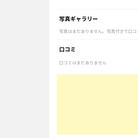
写真ギャラリー
写真はまだありません。写真付きで口コ
口コミ
口コミはまだありません