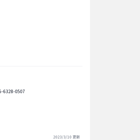
6-6328-0507
2023/3/10
更新