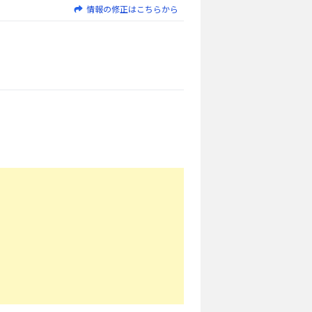
情報の修正はこちらから