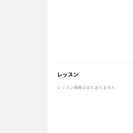
レッスン
レッスン情報はまだありません