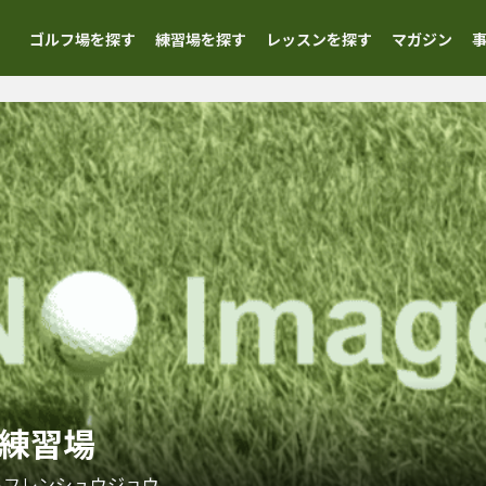
ゴルフ場を探す
練習場を探す
レッスンを探す
マガジン
フ練習場
ルフレンシュウジョウ