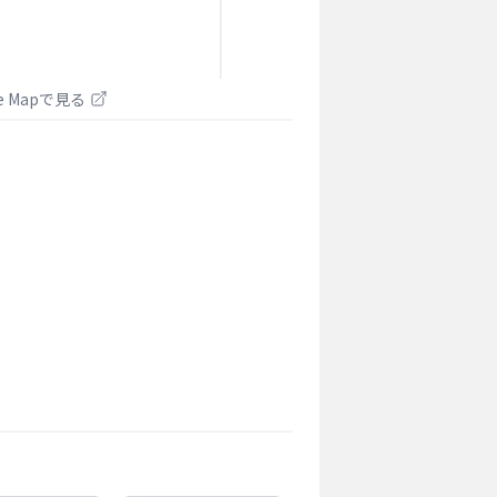
le Mapで見る