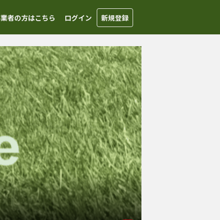
事業者の方はこちら
ログイン
新規登録