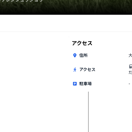
アクセス
住所
アクセス
駐車場
-