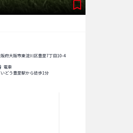
大阪府大阪市東淀川区豊里7丁目10-4
電車
だいどう豊里駅から徒歩1分