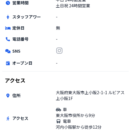
営業時間
土日祝
24時間営業
スタッフアワー
-
定休日
無
電話番号
-
SNS
オープン日
-
アクセス
大阪府東大阪市上小阪2-1-1 ルビアス
住所
上小阪1F
車
東大阪市役所から9分
アクセス
電車
河内小阪駅から徒歩12分