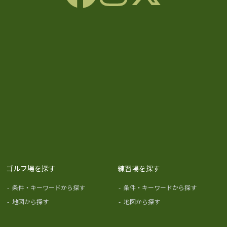
ゴルフ場を探す
練習場を探す
-
条件・キーワードから探す
-
条件・キーワードから探す
-
地図から探す
-
地図から探す