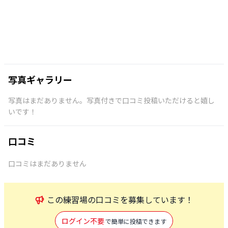
写真ギャラリー
写真はまだありません。写真付きで口コミ投稿いただけると嬉し
いです！
口コミ
口コミはまだありません
この
練習場
の口コミを募集しています！
ログイン不要
で簡単に投稿できます