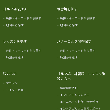
ゴルフ場を探す
練習場を探す
-
条件・キーワードから探す
-
条件・キーワードから探す
-
地図から探す
-
地図から探す
レッスンを探す
パターゴルフ場を探す
-
条件・キーワードから探す
-
条件・キーワードから探す
-
地図から探す
-
地図から探す
読みもの
ゴルフ場、練習場、レッスン施
設の方へ
-
マガジン
-
施設掲載依頼
-
ライター募集
-
インドアゴルフの窓口
-
ホームページ制作・保守代行
-
インドアゴルフの集客サポート