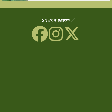
＼ SNSでも配信中 ／