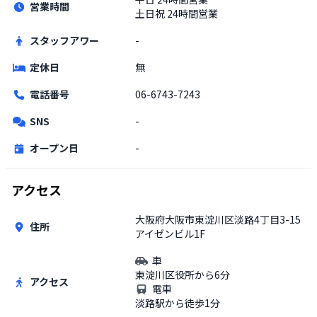
営業時間
土日祝
24時間営業
スタッフアワー
-
定休日
無
電話番号
06-6743-7243
SNS
-
オープン日
-
アクセス
大阪府大阪市東淀川区淡路4丁目3-15
住所
アイゼンビル1F
車
東淀川区役所から6分
アクセス
電車
淡路駅から徒歩1分