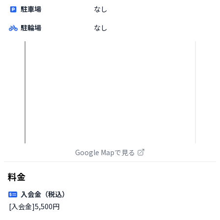
駐車場
なし
駐輪場
なし
Google Mapで見る
料金
入会金（税込）