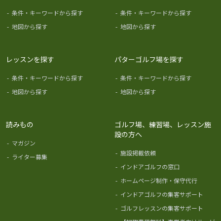
-
条件・キーワードから探す
-
条件・キーワードから探す
-
地図から探す
-
地図から探す
レッスンを探す
パターゴルフ場を探す
-
条件・キーワードから探す
-
条件・キーワードから探す
-
地図から探す
-
地図から探す
読みもの
ゴルフ場、練習場、レッスン施
設の方へ
-
マガジン
-
施設掲載依頼
-
ライター募集
-
インドアゴルフの窓口
-
ホームページ制作・保守代行
-
インドアゴルフの集客サポート
-
ゴルフレッスンの集客サポート