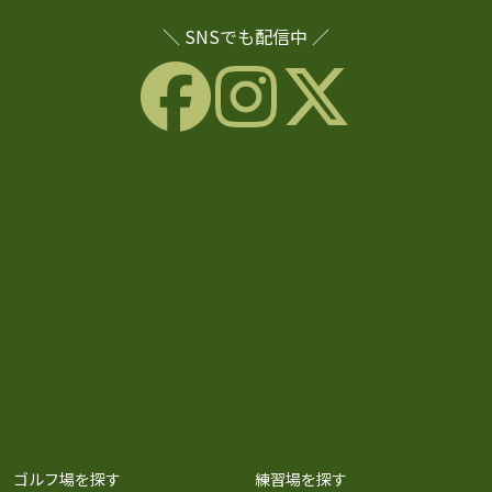
＼ SNSでも配信中 ／
ゴルフ場を探す
練習場を探す