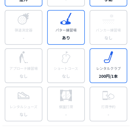
弾道測定器
パター練習場
バンカー練習場
-
あり
なし
アプローチ練習場
ショートコース
レンタルクラブ
なし
なし
200円/1本
レンタルシューズ
個室打席
打席予約
なし
-
-