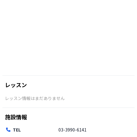
レッスン
レッスン情報はまだありません
施設情報
TEL
03-3990-6141