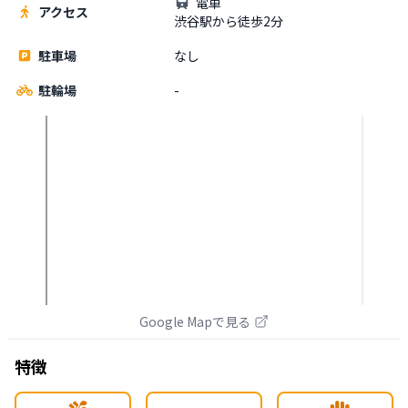
電車
アクセス
渋谷駅から徒歩2分
駐車場
なし
駐輪場
-
Google Mapで見る
特徴