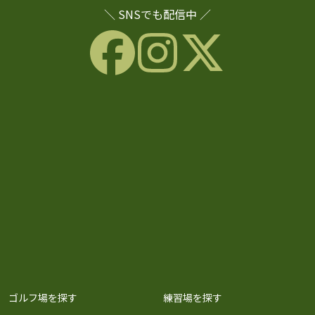
＼ SNSでも配信中 ／
ゴルフ場を探す
練習場を探す