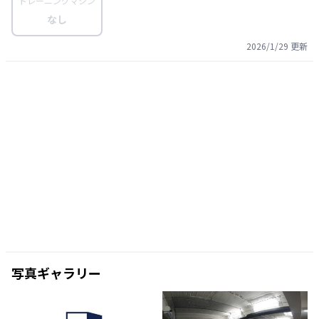
トレーニングマシン
なし
2026/1/29
更新
写真ギャラリー