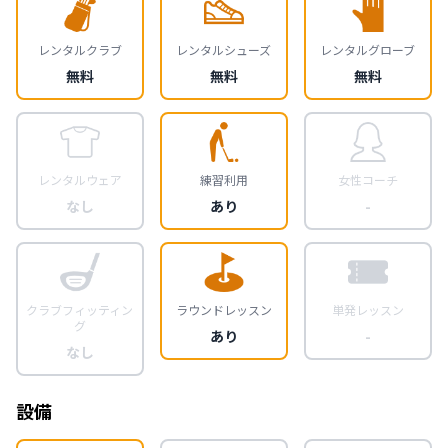
レンタルクラブ
レンタルシューズ
レンタルグローブ
無料
無料
無料
レンタルウェア
練習利用
女性コーチ
なし
あり
-
クラブフィッティン
ラウンドレッスン
単発レッスン
グ
あり
-
なし
設備