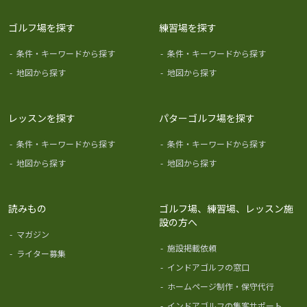
ゴルフ場を探す
練習場を探す
-
条件・キーワードから探す
-
条件・キーワードから探す
-
地図から探す
-
地図から探す
レッスンを探す
パターゴルフ場を探す
-
条件・キーワードから探す
-
条件・キーワードから探す
-
地図から探す
-
地図から探す
読みもの
ゴルフ場、練習場、レッスン施
設の方へ
-
マガジン
-
施設掲載依頼
-
ライター募集
-
インドアゴルフの窓口
-
ホームページ制作・保守代行
-
インドアゴルフの集客サポート