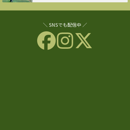
＼ SNSでも配信中 ／