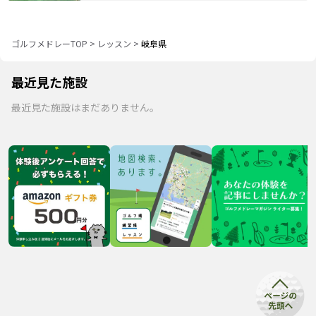
ゴルフメドレーTOP
>
レッスン
>
岐阜県
最近見た施設
最近見た施設はまだありません。