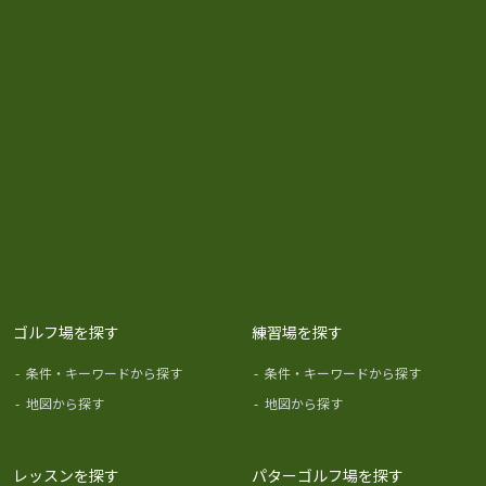
ゴルフ場を探す
練習場を探す
-
条件・キーワードから探す
-
条件・キーワードから探す
-
地図から探す
-
地図から探す
レッスンを探す
パターゴルフ場を探す