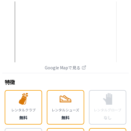
Google Mapで見る
特徴
レンタルクラブ
レンタルシューズ
レンタルグローブ
無料
無料
なし