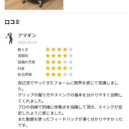
口コミ
アマギン
2025-10-14
教え方
雰囲気
設備の充実
料金
総合評価
自己流でやってきたフォームに限界を感じて受講しまし
た。

グリップの握り方やスイングの基本を分かりやすく説明し
てくれました。

プロの目線で的確に改善点を指摘して頂き、スイングが安
定したように感じました。

また動画を使ったフィードバックが凄く分かりやすかった
です。
