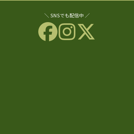
＼ SNSでも配信中 ／