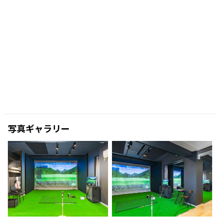
写真ギャラリー