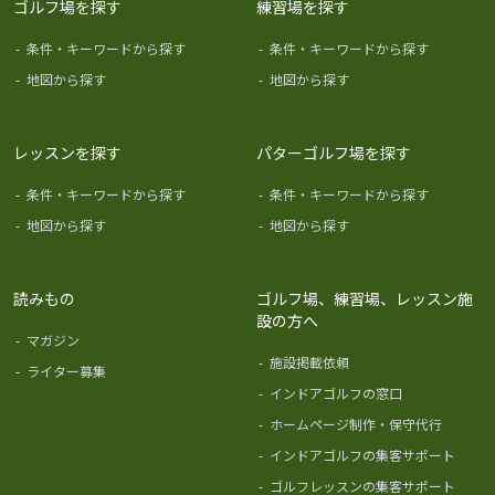
ゴルフ場を探す
練習場を探す
-
条件・キーワードから探す
-
条件・キーワードから探す
-
地図から探す
-
地図から探す
レッスンを探す
パターゴルフ場を探す
-
条件・キーワードから探す
-
条件・キーワードから探す
-
地図から探す
-
地図から探す
読みもの
ゴルフ場、練習場、レッスン施
設の方へ
-
マガジン
-
施設掲載依頼
-
ライター募集
-
インドアゴルフの窓口
-
ホームページ制作・保守代行
-
インドアゴルフの集客サポート
-
ゴルフレッスンの集客サポート