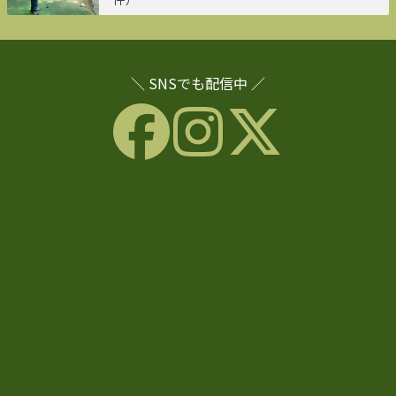
＼ SNSでも配信中 ／