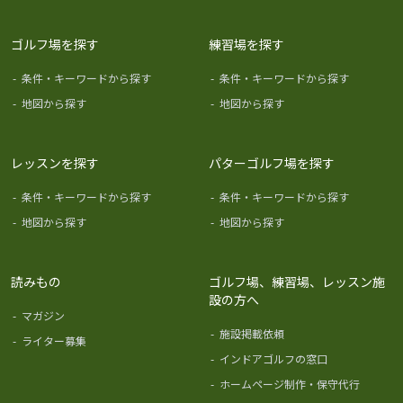
ゴルフ場を探す
練習場を探す
-
条件・キーワードから探す
-
条件・キーワードから探す
-
地図から探す
-
地図から探す
レッスンを探す
パターゴルフ場を探す
-
条件・キーワードから探す
-
条件・キーワードから探す
-
地図から探す
-
地図から探す
読みもの
ゴルフ場、練習場、レッスン施
設の方へ
-
マガジン
-
施設掲載依頼
-
ライター募集
-
インドアゴルフの窓口
-
ホームページ制作・保守代行