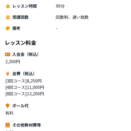
レッスン時間
90分
受講回数
回数制、通い放題
備考
-
レッスン料金
入会金（税込）
2,200円
会費（税込）
[3回コース]8,250円

[4回コース]11,000円

[8回コース]13,200円
ボール代
有料
その他教材費等