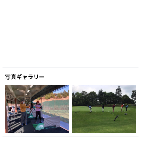
写真ギャラリー