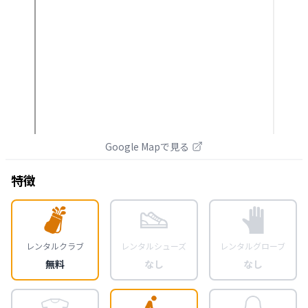
Google Mapで見る
特徴
レンタルクラブ
レンタルシューズ
レンタルグローブ
無料
なし
なし