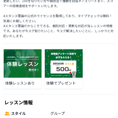
更新したい、100を切りたい方や競技会で優勝を目指すアスリートまで、スコ
アーの目標達成をサポートいたします。

4スタンス理論の公式のライセンスを取得しており、タイプチェックは無料！
気楽にお越しください。

4スタンス理論だからこそできる、個別対応・柔軟な対応が当レッスンの特徴
です。あなたが今スグ知りたいこと、今スグ解決したいことに、しっかりと対
応いたします。
体験レッスンあり
体験でプレゼント
レッスン情報
スタイル
グループ