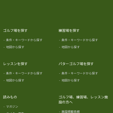
ゴルフ場を探す
練習場を探す
-
条件・キーワードから探す
-
条件・キーワードから探す
-
地図から探す
-
地図から探す
レッスンを探す
パターゴルフ場を探す
-
条件・キーワードから探す
-
条件・キーワードから探す
-
地図から探す
-
地図から探す
読みもの
ゴルフ場、練習場、レッスン施
設の方へ
-
マガジン
-
施設掲載依頼