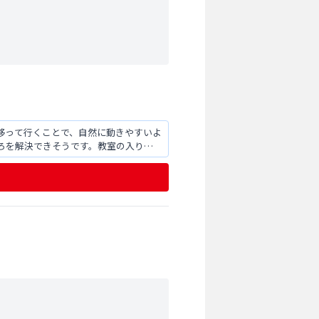
移って行くことで、自然に動きやすいよ
ろを解決できそうです。教室の入り口