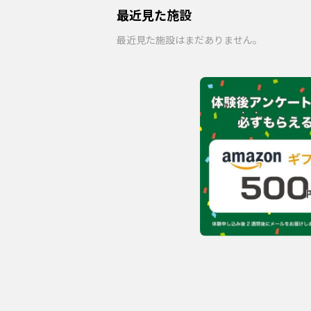
最近見た施設
最近見た施設はまだありません。