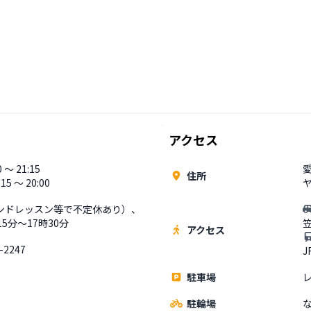
アクセス
 〜 21:15
住所
15 〜 20:00
ンドレッスン等で不定休あり）、
15分〜17時30分
アクセス
-2247
駐車場
駐輪場