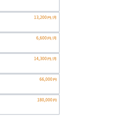
13,200
円
/月
6,600
円
/月
14,300
円
/月
66,000
円
180,000
円