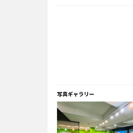
写真ギャラリー