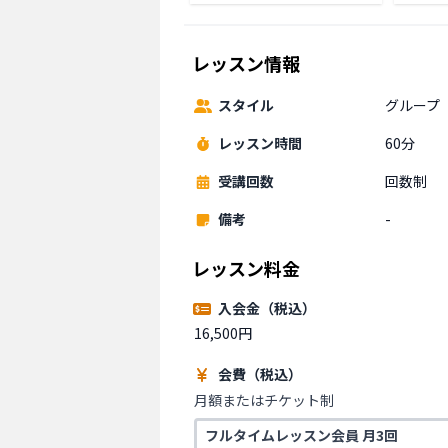
レッスン情報
スタイル
グループ
レッスン時間
60分
受講回数
回数制
備考
-
レッスン料金
入会金（税込）
16,500円
会費（税込）
月額またはチケット制
フルタイムレッスン会員 月3回