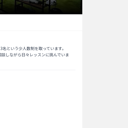
3名という少人数制を取っています。

相談しながら日々レッスンに挑んでいま