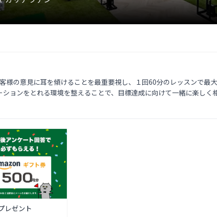
はお客様の意見に耳を傾けることを最重要視し、１回60分のレッスンで最大
ーションをとれる環境を整えることで、目標達成に向けて一緒に楽しく
プレゼント