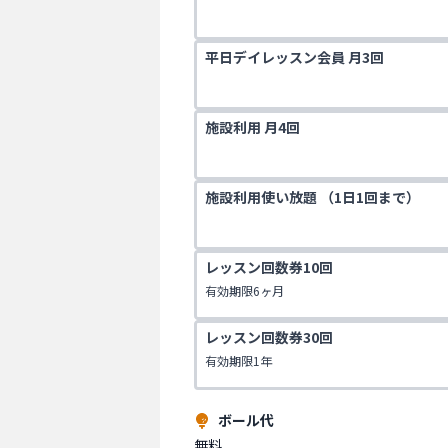
平日デイレッスン会員 月3回
施設利用 月4回
施設利用使い放題 （1日1回まで）
レッスン回数券10回
有効期限6ヶ月
レッスン回数券30回
有効期限1年
ボール代
無料