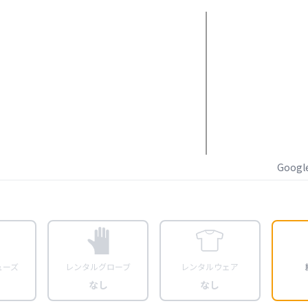
Goog
ューズ
レンタルグローブ
レンタルウェア
なし
なし