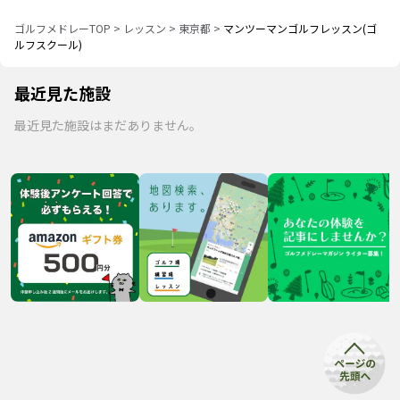
ゴルフメドレーTOP
>
レッスン
>
東京都
>
マンツーマンゴルフレッスン(ゴ
ルフスクール)
最近見た施設
最近見た施設はまだありません。