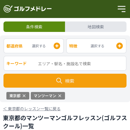
条件検索
地図検索
都道府県
特徴
選択する
選択する
キーワード
検索
東京都
マンツーマン
＜
東京都のレッスン一覧に戻る
東京都のマンツーマンゴルフレッスン(ゴルフス
クール)一覧