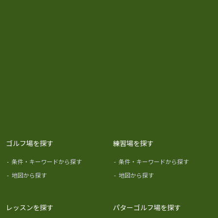
ゴルフ場を探す
練習場を探す
-
条件・キーワードから探す
-
条件・キーワードから探す
-
地図から探す
-
地図から探す
レッスンを探す
パターゴルフ場を探す