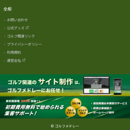
全般
-
お問い合わせ
-
公式グッズ
-
ゴルフ関連リンク
-
プライバシーポリシー
-
利用規約
-
運営会社
© ゴルフメドレー