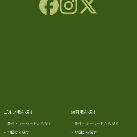
ゴルフ場を探す
練習場を探す
-
条件・キーワードから探す
-
条件・キーワードから探す
-
地図から探す
-
地図から探す