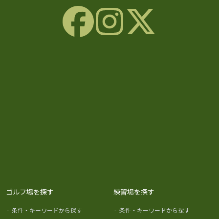
ゴルフ場を探す
練習場を探す
-
条件・キーワードから探す
-
条件・キーワードから探す