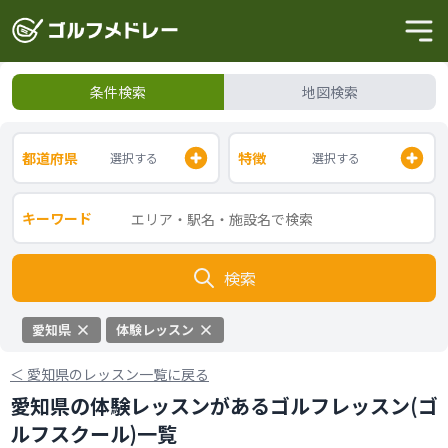
条件検索
地図検索
都道府県
特徴
選択する
選択する
キーワード
検索
愛知県
体験レッスン
＜
愛知県のレッスン一覧に戻る
愛知県の体験レッスンがあるゴルフレッスン(ゴ
ルフスクール)一覧