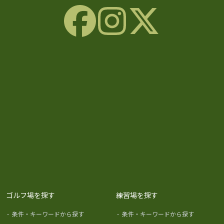
ゴルフ場を探す
練習場を探す
-
条件・キーワードから探す
-
条件・キーワードから探す