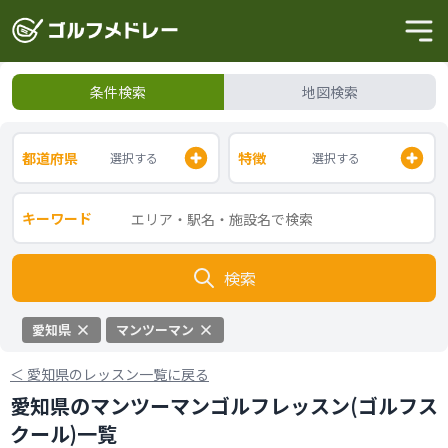
条件検索
地図検索
都道府県
特徴
選択する
選択する
キーワード
検索
愛知県
マンツーマン
＜
愛知県のレッスン一覧に戻る
愛知県のマンツーマンゴルフレッスン(ゴルフス
クール)一覧