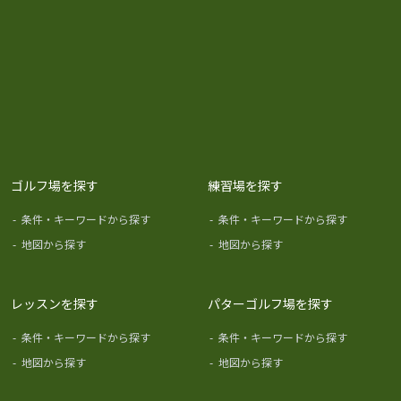
ゴルフ場を探す
練習場を探す
-
条件・キーワードから探す
-
条件・キーワードから探す
-
地図から探す
-
地図から探す
レッスンを探す
パターゴルフ場を探す
-
条件・キーワードから探す
-
条件・キーワードから探す
-
地図から探す
-
地図から探す