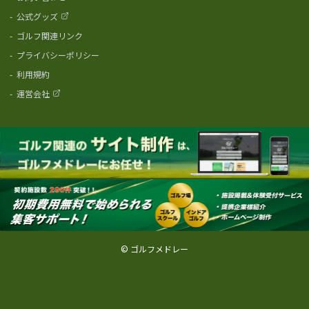
-
公式グッズ
-
ゴルフ関連リンク
-
プライバシーポリシー
-
利用規約
-
運営会社
© ゴルフメドレー