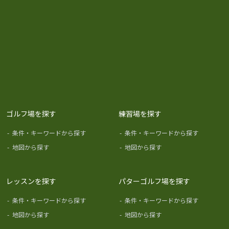
ゴルフ場を探す
練習場を探す
-
条件・キーワードから探す
-
条件・キーワードから探す
-
地図から探す
-
地図から探す
レッスンを探す
パターゴルフ場を探す
-
条件・キーワードから探す
-
条件・キーワードから探す
-
地図から探す
-
地図から探す