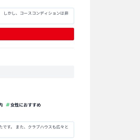
。 しかし、コースコンディションは非
内
女性におすすめ
たです。 また、クラブハウスも広々と