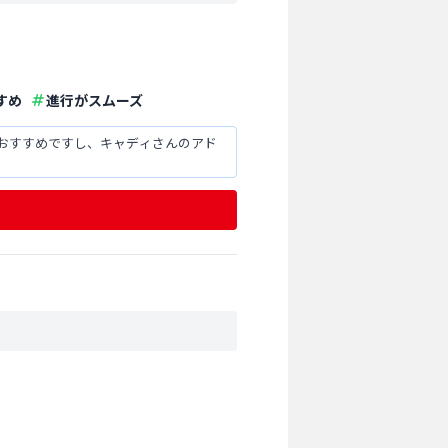
すめ
進行がスムーズ
おすすめですし、キャディさんのアド