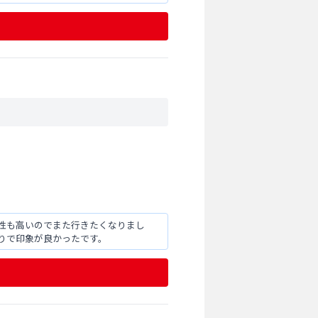
性も高いのでまた行きたくなりまし
りで印象が良かったです。