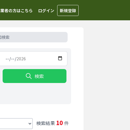
事業者の方はこちら
ログイン
新規登録
図検索
検索
10
検索結果
件