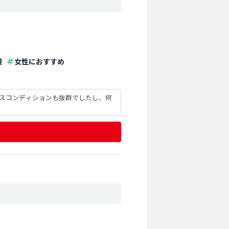
慢
女性におすすめ
ースコンディションも抜群でしたし、何