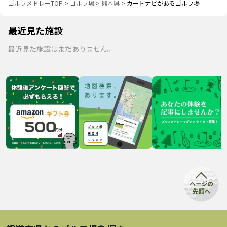
ゴルフメドレーTOP
>
ゴルフ場
>
熊本県
>
カートナビがあるゴルフ場
最近見た施設
最近見た施設はまだありません。