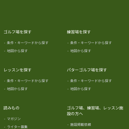
ゴルフ場を探す
練習場を探す
-
条件・キーワードから探す
-
条件・キーワードから探す
-
地図から探す
-
地図から探す
レッスンを探す
パターゴルフ場を探す
-
条件・キーワードから探す
-
条件・キーワードから探す
-
地図から探す
-
地図から探す
読みもの
ゴルフ場、練習場、レッスン施
設の方へ
-
マガジン
-
施設掲載依頼
-
ライター募集