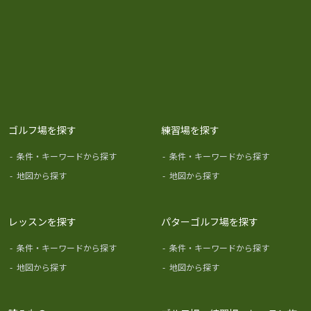
ゴルフ場を探す
練習場を探す
-
条件・キーワードから探す
-
条件・キーワードから探す
-
地図から探す
-
地図から探す
レッスンを探す
パターゴルフ場を探す
-
条件・キーワードから探す
-
条件・キーワードから探す
-
地図から探す
-
地図から探す