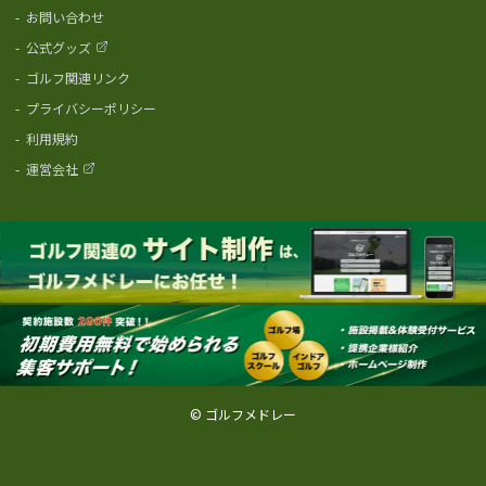
-
お問い合わせ
-
公式グッズ
-
ゴルフ関連リンク
-
プライバシーポリシー
-
利用規約
-
運営会社
© ゴルフメドレー