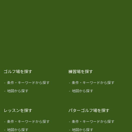
ゴルフ場を探す
練習場を探す
-
条件・キーワードから探す
-
条件・キーワードから探す
-
地図から探す
-
地図から探す
レッスンを探す
パターゴルフ場を探す
-
条件・キーワードから探す
-
条件・キーワードから探す
-
地図から探す
-
地図から探す