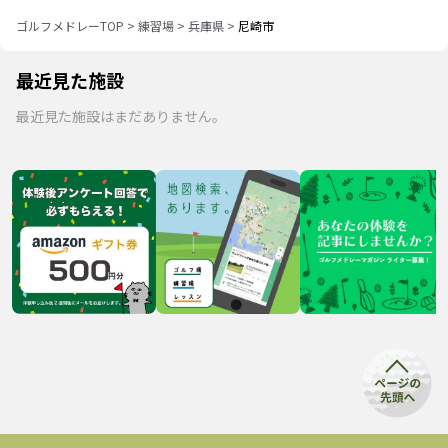
ゴルフメドレーTOP
>
練習場
>
兵庫県
>
尼崎市
最近見た施設
最近見た施設はまだありません。