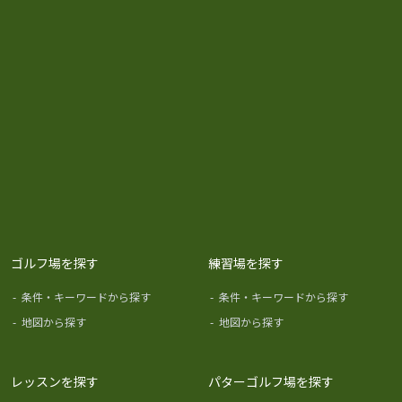
ゴルフ場を探す
練習場を探す
-
条件・キーワードから探す
-
条件・キーワードから探す
-
地図から探す
-
地図から探す
レッスンを探す
パターゴルフ場を探す