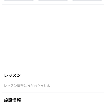
レッスン
レッスン情報はまだありません
施設情報