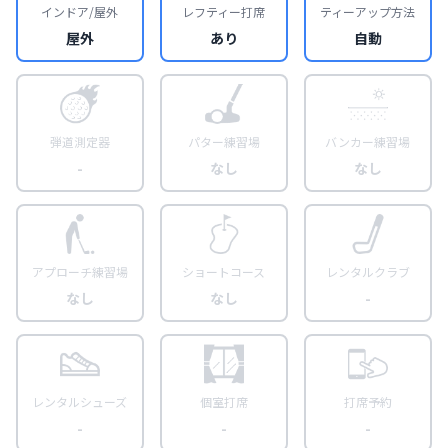
インドア/屋外
レフティー打席
ティーアップ方法
屋外
あり
自動
弾道測定器
パター練習場
バンカー練習場
-
なし
なし
アプローチ練習場
ショートコース
レンタルクラブ
なし
なし
-
レンタルシューズ
個室打席
打席予約
-
-
-