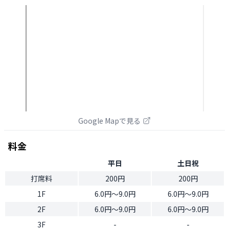
Google Mapで見る
料金
平日
土日祝
打席料
200円
200円
1F
6.0円〜9.0円
6.0円〜9.0円
2F
6.0円〜9.0円
6.0円〜9.0円
3F
-
-