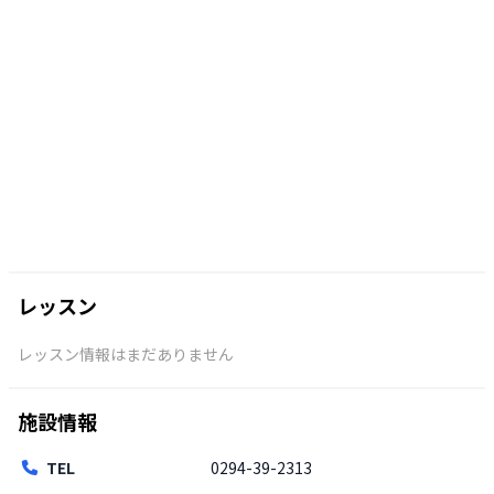
レッスン
レッスン情報はまだありません
施設情報
TEL
0294-39-2313