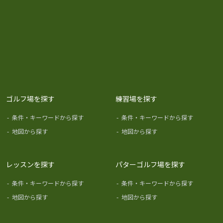
ゴルフ場を探す
練習場を探す
-
条件・キーワードから探す
-
条件・キーワードから探す
-
地図から探す
-
地図から探す
レッスンを探す
パターゴルフ場を探す
-
条件・キーワードから探す
-
条件・キーワードから探す
-
地図から探す
-
地図から探す