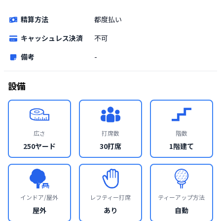
精算方法
都度払い
キャッシュレス決済
不可
備考
-
設備
広さ
打席数
階数
250ヤード
30打席
1階建て
インドア/屋外
レフティー打席
ティーアップ方法
屋外
あり
自動