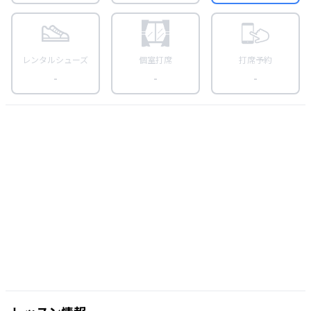
レンタルシューズ
個室打席
打席予約
-
-
-