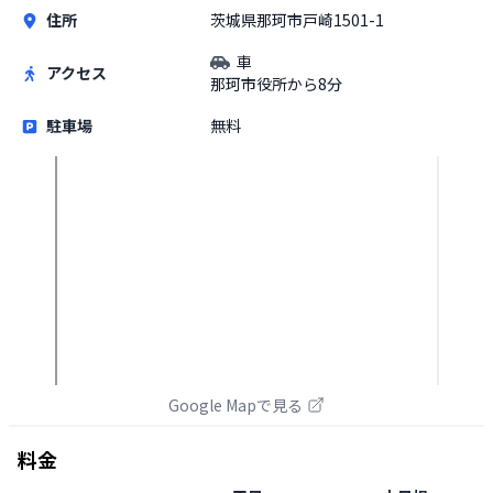
住所
茨城県那珂市戸崎1501-1
車
アクセス
那珂市役所から8分
駐車場
無料
Google Mapで見る
料金