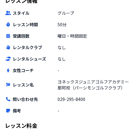
レッスン情報
スタイル
グループ
レッスン時間
50分
受講回数
曜日・時間固定
レンタルクラブ
なし
レンタルシューズ
なし
女性コーチ
-
ヨネックスジュニアゴルフアカデミー 
レッスン名
那珂校（パーシモンゴルフクラブ）
問い合わせ先
029-295-8400
備考
-
レッスン料金