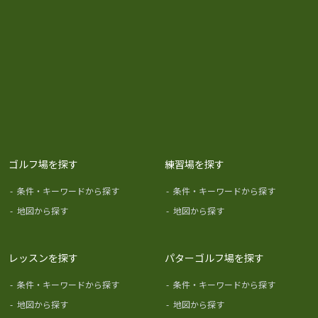
ゴルフ場を探す
練習場を探す
-
条件・キーワードから探す
-
条件・キーワードから探す
-
地図から探す
-
地図から探す
レッスンを探す
パターゴルフ場を探す
-
条件・キーワードから探す
-
条件・キーワードから探す
-
地図から探す
-
地図から探す