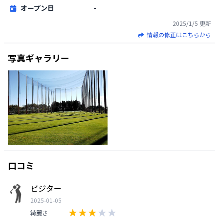
オープン日
-
2025/1/5
更新
情報の修正はこちらから
写真ギャラリー
口コミ
ビジター
2025-01-05
綺麗さ