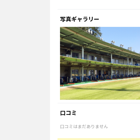
写真ギャラリー
口コミ
口コミはまだありません