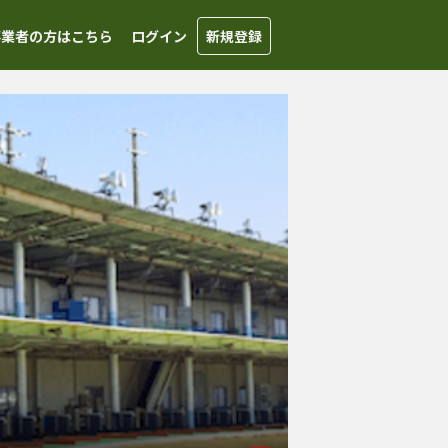
事業者の方はこちら
ログイン
新規登録