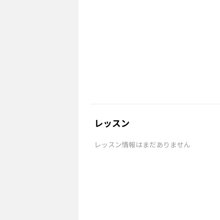
レッスン
レッスン情報はまだありません