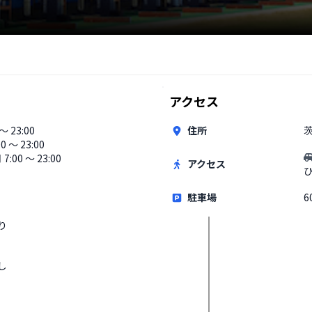
アクセス
 〜 23:00
住所
00 〜 23:00
7:00 〜 23:00
アクセス
駐車場
6
り
し