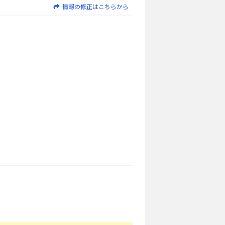
情報の修正はこちらから