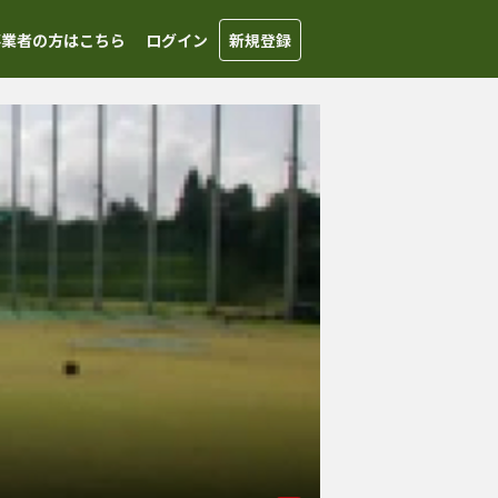
事業者の方はこちら
ログイン
新規登録