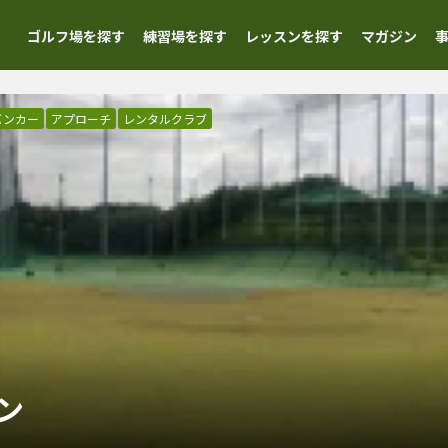
ゴルフ場を探す
練習場を探す
レッスンを探す
マガジン
バンカー
アプローチ
レンタルクラブ
ン