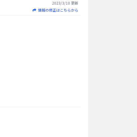
2023/3/10
更新
情報の修正はこちらから