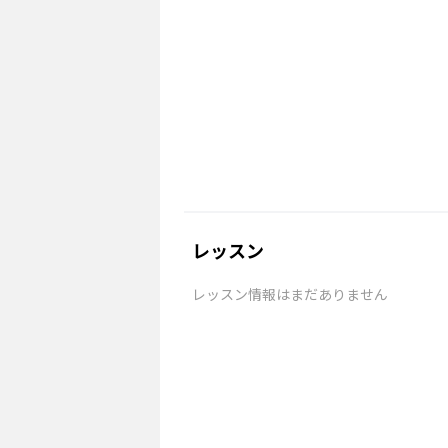
レッスン
レッスン情報はまだありません