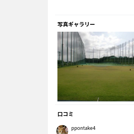
写真ギャラリー
口コミ
ppontake4