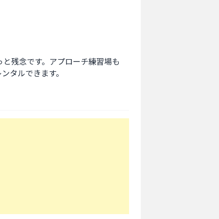
っと残念です。アプローチ練習場も
レンタルできます。