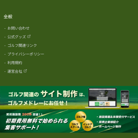
全般
-
お問い合わせ
-
公式グッズ
-
ゴルフ関連リンク
-
プライバシーポリシー
-
利用規約
-
運営会社