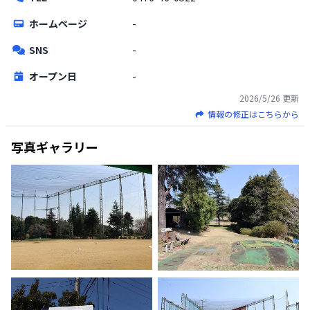
ホームページ
-
SNS
-
オープン日
-
2026/5/26
更新
情報の修正はこちらから
写真ギャラリー