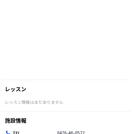
レッスン
レッスン情報はまだありません
施設情報
TEL
0476-46-0522