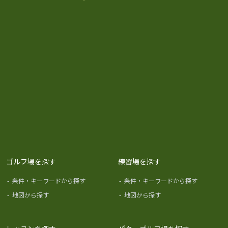
ゴルフ場を探す
練習場を探す
-
条件・キーワードから探す
-
条件・キーワードから探す
-
地図から探す
-
地図から探す