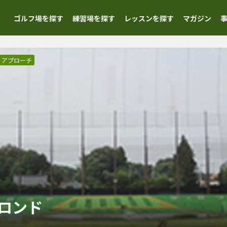
ゴルフ場を探す
練習場を探す
レッスンを探す
マガジン
アプローチ
ロンド