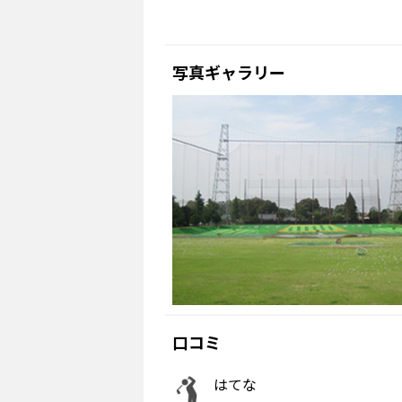
写真ギャラリー
口コミ
はてな