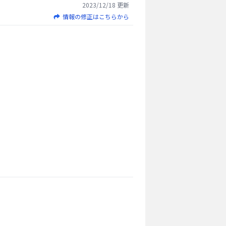
2023/12/18
更新
情報の修正はこちらから