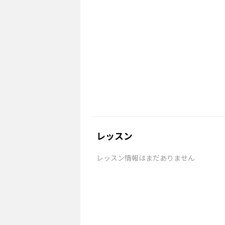
レッスン
レッスン情報はまだありません