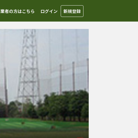
事業者の方はこちら
ログイン
新規登録