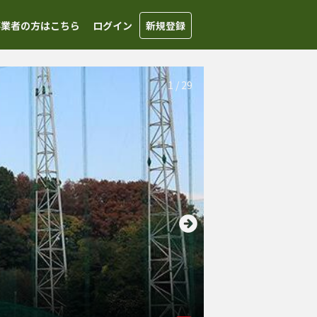
事業者の方はこちら
ログイン
新規登録
1
/
29