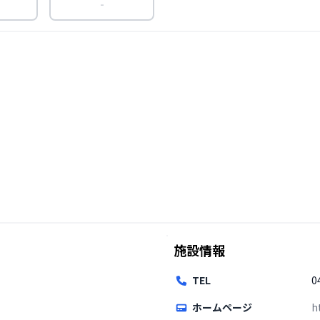
-
施設情報
TEL
0
ホームページ
h