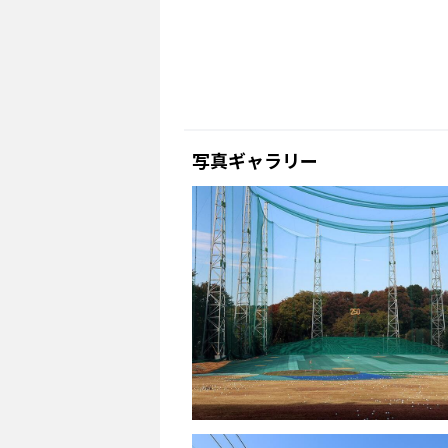
写真ギャラリー