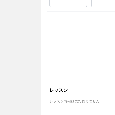
-
-
レッスン
レッスン情報はまだありません