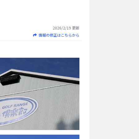
2026/2/19
更新
情報の修正はこちらから