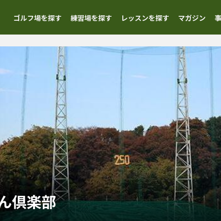
ゴルフ場を探す
練習場を探す
レッスンを探す
マガジン
ん倶楽部